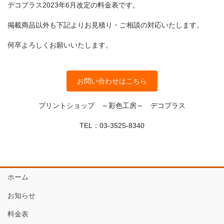
デコプラス2023年6月改定の料金表です。
掲載商品以外も下記よりお見積り・ご相談の対応いたします。
何卒よろしくお願いいたします。
お問い合わせはこちら
プリントショップ ～彩色工房～ デコプラス
TEL：03-3525-8340
ホーム
お知らせ
料金表